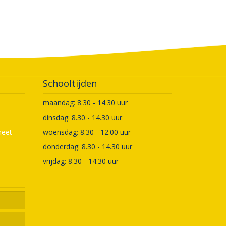
Schooltijden
maandag: 8.30 - 14.30 uur
dinsdag: 8.30 - 14.30 uur
meet
woensdag: 8.30 - 12.00 uur
donderdag: 8.30 - 14.30 uur
vrijdag: 8.30 - 14.30 uur