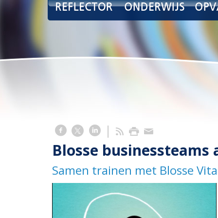
Blosse businessteams 
Samen trainen met Blosse Vita