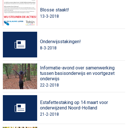
Blosse staakt!
13-3-2018
Onderwijsstakingen!
8-3-2018
Informatie-avond over samenwerking
tussen basisonderwijs en voortgezet
onderwijs
22-2-2018
Estafettestaking op 14 maart voor
onderwijzend Noord-Holland
21-2-2018