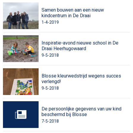
Samen bouwen aan een nieuw
kindcentrum in De Draai
1-4-2019
Inspiratie-avond nieuwe school in De
Draai Heerhugowaard
9-5-2018
Blosse kleurwedstrijd wegens succes
verlengd!
9-5-2018
De persoonlijke gegevens van uw kind
beschermd bij Blosse
7-5-2018