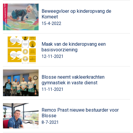
Beweegvloer op kinderopvang de
Komeet
15-4-2022
Maak van de kinderopvang een
basisvoorziening
12-11-2021
Blosse neemt vakleerkrachten
gymnastiek in vaste dienst
11-11-2021
Remco Prast nieuwe bestuurder voor
Blosse
8-7-2021