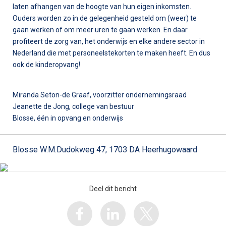
laten afhangen van de hoogte van hun eigen inkomsten.
Ouders worden zo in de gelegenheid gesteld om (weer) te
gaan werken of om meer uren te gaan werken. En daar
profiteert de zorg van, het onderwijs en elke andere sector in
Nederland die met personeelstekorten te maken heeft. En dus
ook de kinderopvang!
Miranda Seton-de Graaf, voorzitter ondernemingsraad
Jeanette de Jong, college van bestuur
Blosse, één in opvang en onderwijs
Blosse W.M.Dudokweg 47, 1703 DA Heerhugowaard
Deel dit bericht