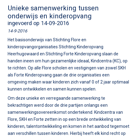
Unieke samenwerking tussen
onderwijs en kinderopvang
ingevoerd op 14-09-2016
14-9-2016
Het basisonderwijs van Stichting Flore en
kinderopvangorganisaties Stichting Kinderopvang
Heerhugowaard en Stichting Forte Kinderopvang slaan de
handen ineen om hun gezamenlijke ideaal, Kindcentra (KC), op
te richten. Op alle Flore scholen en vestigingen van zowel SKH
als Forte Kinderopvang gaan de drie organisaties een
omgeving maken waar kinderen zich vanaf 0 of 2 jaar optimaal
kunnen ontwikkelen en samen kunnen spelen.
Om deze unieke en verregaande samenwerking te
bekrachtigen werd door de drie partijen onlangs een
samenwerkingsovereenkomst ondertekend. Kindcentra van
Flore, SKH en Forte zetten in op een brede ontwikkeling van
kinderen, talentontwikkeling en komen in het aanbod tegemoet
aan verschillen tussen kinderen. Hierbij heeft elk kind recht op