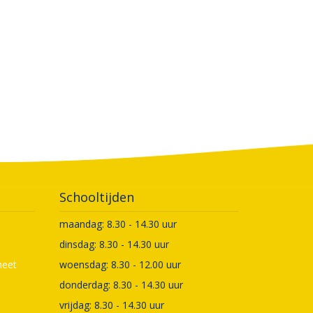
Schooltijden
maandag: 8.30 - 14.30 uur
dinsdag: 8.30 - 14.30 uur
meet
woensdag: 8.30 - 12.00 uur
donderdag: 8.30 - 14.30 uur
vrijdag: 8.30 - 14.30 uur