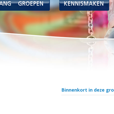
Binnenkort in deze gr