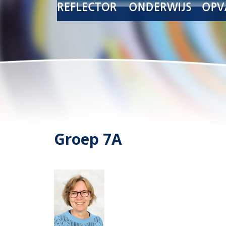
Groep 7A