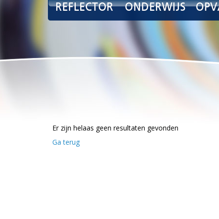
Er zijn helaas geen resultaten gevonden
Ga terug