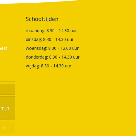
Schooltijden
maandag: 8.30 - 14.30 uur
dinsdag: 8.30 - 14.30 uur
meet
woensdag: 8.30 - 12.00 uur
donderdag: 8.30 - 14.30 uur
vrijdag: 8.30 - 14.30 uur
mijn