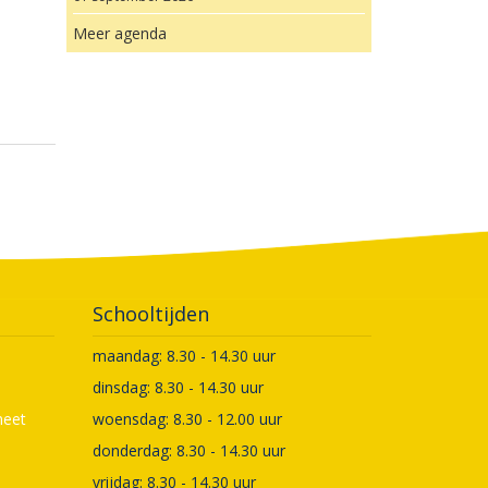
Meer agenda
Schooltijden
maandag: 8.30 - 14.30 uur
dinsdag: 8.30 - 14.30 uur
meet
woensdag: 8.30 - 12.00 uur
donderdag: 8.30 - 14.30 uur
vrijdag: 8.30 - 14.30 uur