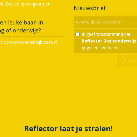
alle Blosse opvangvormen
Nieuwsbrief
en leuke baan in
g of onderwijs?
Ik geef toestemming dat
Reflector Basisonderwijs
ns op www.werkenbijblosse.nl
gegevens verwerkt.
Reflector laat je stralen!