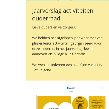
Jaarverslag activiteiten
ouderraad
Lieve ouders en verzorgers,
We hebben het afgelopen jaar weer met veel
plezier leuke activiteiten georganiseerd voor
onze kinderen. In het jaarverslag lees je
daarover! Zie bijlage bij dit bericht.
We wensen iedereen een heel fijne vakantie.
Tot volgend…