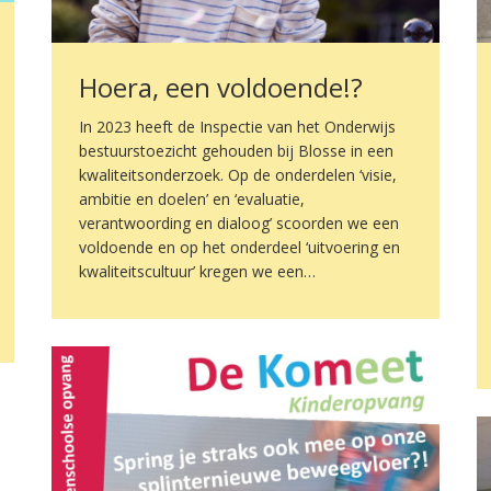
Hoera, een voldoende!?
In 2023 heeft de Inspectie van het Onderwijs
bestuurstoezicht gehouden bij Blosse in een
kwaliteitsonderzoek. Op de onderdelen ‘visie,
ambitie en doelen’ en ‘evaluatie,
verantwoording en dialoog’ scoorden we een
voldoende en op het onderdeel ‘uitvoering en
kwaliteitscultuur’ kregen we een…