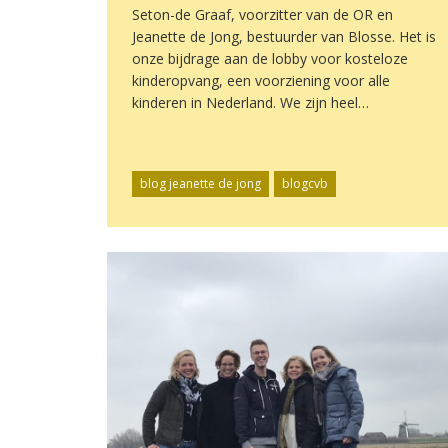
Seton-de Graaf, voorzitter van de OR en
Jeanette de Jong, bestuurder van Blosse. Het is
onze bijdrage aan de lobby voor kosteloze
kinderopvang, een voorziening voor alle
kinderen in Nederland. We zijn heel…
blog jeanette de jong
blogcvb