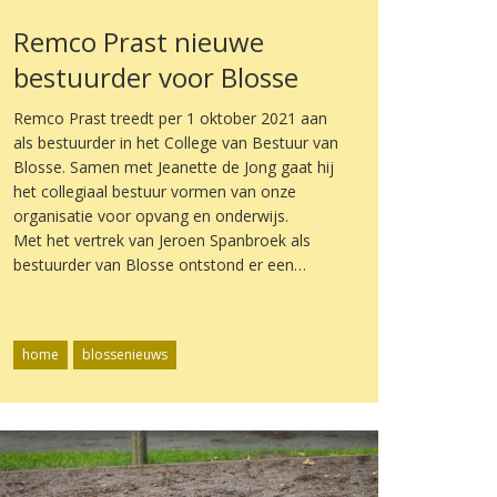
Remco Prast nieuwe
bestuurder voor Blosse
Remco Prast treedt per 1 oktober 2021 aan
als bestuurder in het College van Bestuur van
Blosse. Samen met Jeanette de Jong gaat hij
het collegiaal bestuur vormen van onze
organisatie voor opvang en onderwijs.
Met het vertrek van Jeroen Spanbroek als
bestuurder van Blosse ontstond er een…
home
blossenieuws