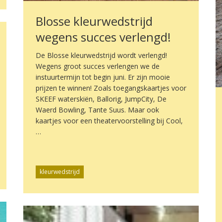
Blosse kleurwedstrijd
wegens succes verlengd!
De Blosse kleurwedstrijd wordt verlengd!
Wegens groot succes verlengen we de
instuurtermijn tot begin juni. Er zijn mooie
prijzen te winnen! Zoals toegangskaartjes voor
SKEEF waterskiën, Ballorig, JumpCity, De
Waerd Bowling, Tante Suus. Maar ook
kaartjes voor een theatervoorstelling bij Cool,
…
kleurwedstrijd