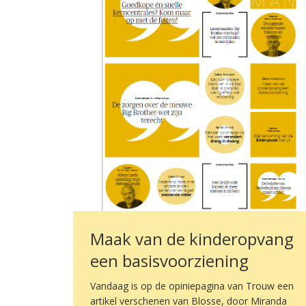
Maak van de kinderopvang
een basisvoorziening
Vandaag is op de opiniepagina van Trouw een
artikel verschenen van Blosse, door Miranda