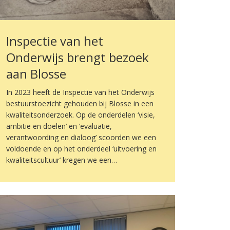
Inspectie van het
Onderwijs brengt bezoek
aan Blosse
In 2023 heeft de Inspectie van het Onderwijs
bestuurstoezicht gehouden bij Blosse in een
kwaliteitsonderzoek. Op de onderdelen ‘visie,
ambitie en doelen’ en ‘evaluatie,
verantwoording en dialoog’ scoorden we een
voldoende en op het onderdeel ‘uitvoering en
kwaliteitscultuur’ kregen we een…