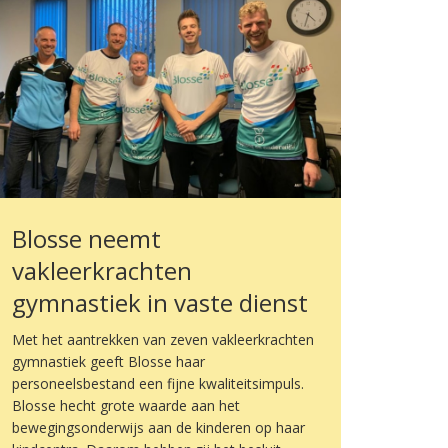
Blosse neemt
vakleerkrachten
gymnastiek in vaste dienst
Met het aantrekken van zeven vakleerkrachten
gymnastiek geeft Blosse haar
personeelsbestand een fijne kwaliteitsimpuls.
Blosse hecht grote waarde aan het
bewegingsonderwijs aan de kinderen op haar