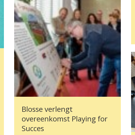
Blosse verlengt
overeenkomst Playing for
Succes