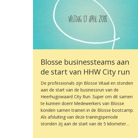
Blosse businessteams aan
de start van HHW City run
De professionals zijn Blosse Vitaal en stonden
aan de start van de businessrun van de
Heerhugowaard City Run. Super om dit samen
te kunnen doen! Medewerkers van Blosse
konden samen trainen in de Blosse bootcamp.
Als afsluiting van deze trainingsperiode
stonden zij aan de start van de 5 kilometer…