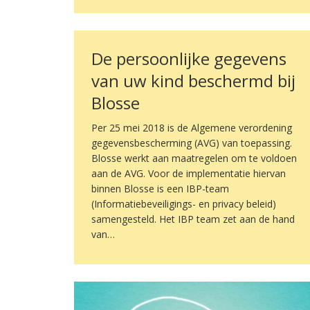
De persoonlijke gegevens
van uw kind beschermd bij
Blosse
Per 25 mei 2018 is de Algemene verordening
gegevensbescherming (AVG) van toepassing.
Blosse werkt aan maatregelen om te voldoen
aan de AVG. Voor de implementatie hiervan
binnen Blosse is een IBP-team
(Informatiebeveiligings- en privacy beleid)
samengesteld. Het IBP team zet aan de hand
van…