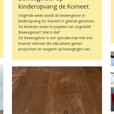
kinderopvang de Komeet
Volgende week wordt de beweegvloer in
kinderopvang De Komeet in gebruik genomen.
De kinderen staan te popelen van ongeduld!
Beweegvloer? Wat is dat?
De beweegvloer is een speciale mat met een
beamer erboven die educatieve games
projecteert en reageert op bewegingen van…