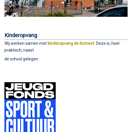
Kinderopvang
Wij werken samen met
kinderopvang de Komeet
. Deze is, heel
praktisch, naast
de school gelegen.