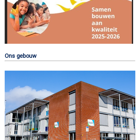
Ons gebouw