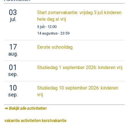
03
Start zomervakantie: vrijdag 3 juli kinderen
jul.
hele dag al vrij
3 juli - 12:00
14 augustus - 23:59
17
Eerste schooldag
aug.
01
Studiedag 1 september 2026: kinderen vrij
sep.
10
Studiedag 10 september 2026: kinderen
sep.
vrij
➡︎ Bekijk alle activiteiten
vakantie activiteiten kerstvakantie