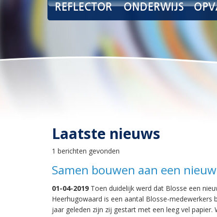
Laatste nieuws
1 berichten gevonden
Samen bouwen aan een nieuw 
01-04-2019
Toen duidelijk werd dat Blosse een nie
Heerhugowaard is een aantal Blosse-medewerkers bi
jaar geleden zijn zij gestart met een leeg vel papier