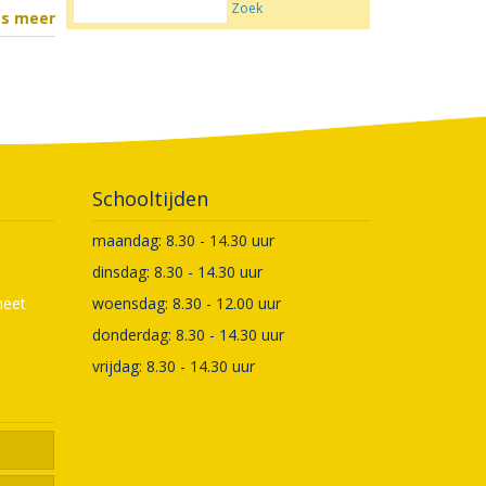
Zoek
es meer
Schooltijden
maandag: 8.30 - 14.30 uur
dinsdag: 8.30 - 14.30 uur
meet
woensdag: 8.30 - 12.00 uur
donderdag: 8.30 - 14.30 uur
vrijdag: 8.30 - 14.30 uur