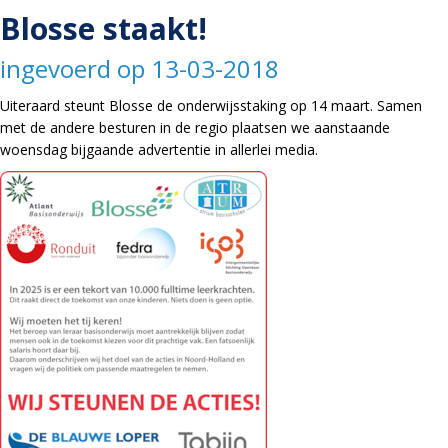
Blosse staakt!
ingevoerd op 13-03-2018
Uiteraard steunt Blosse de onderwijsstaking op 14 maart. Samen
met de andere besturen in de regio plaatsen we aanstaande
woensdag bijgaande advertentie in allerlei media.