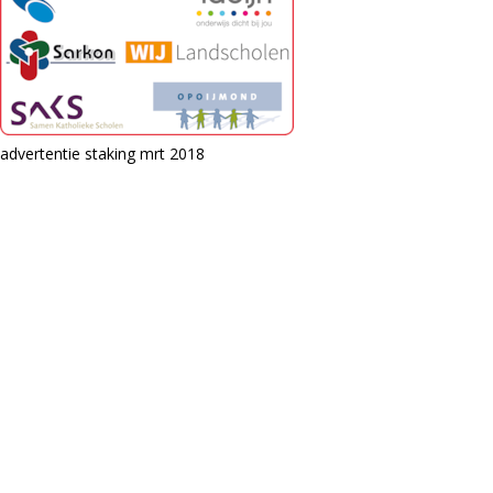
advertentie staking mrt 2018