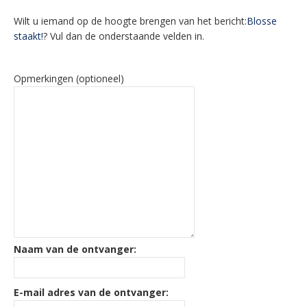
Wilt u iemand op de hoogte brengen van het bericht:
Blosse
staakt!
? Vul dan de onderstaande velden in.
Opmerkingen (optioneel)
Naam van de ontvanger:
E-mail adres van de ontvanger: