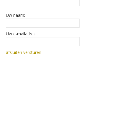
Uw naam:
Uw e-mailadres:
afsluiten
versturen